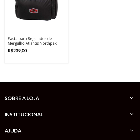
Pasta para Regulador de
Mergulho Atlantis Northpak
R$
SOBRE A LOJA
INSTITUCIONAL
AJUDA