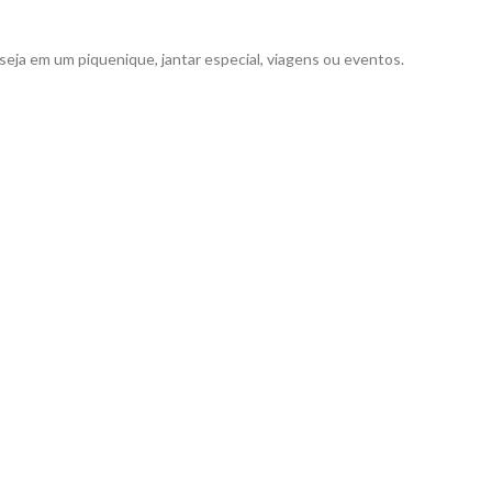
seja em um piquenique, jantar especial, viagens ou eventos.