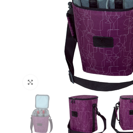
Clique para Ampliar