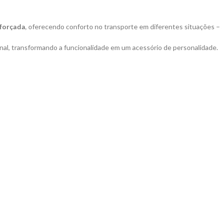
eforçada
, oferecendo conforto no transporte em diferentes situações – 
nal, transformando a funcionalidade em um acessório de personalidade.