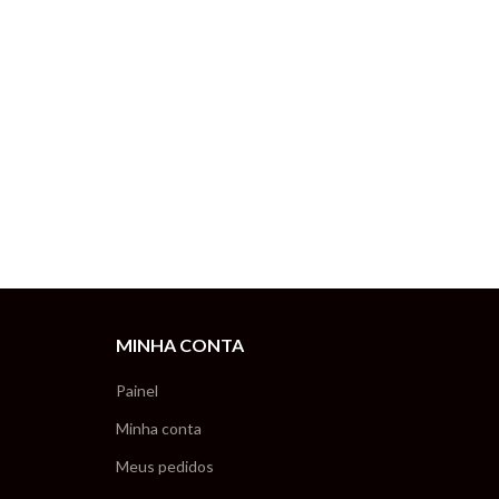
MINHA CONTA
Painel
Minha conta
Meus pedidos