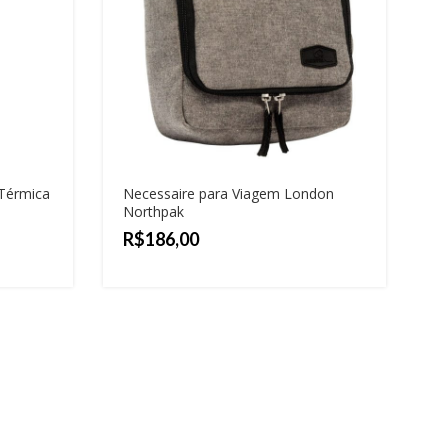
 Térmica
Necessaire para Viagem London
Northpak
R$