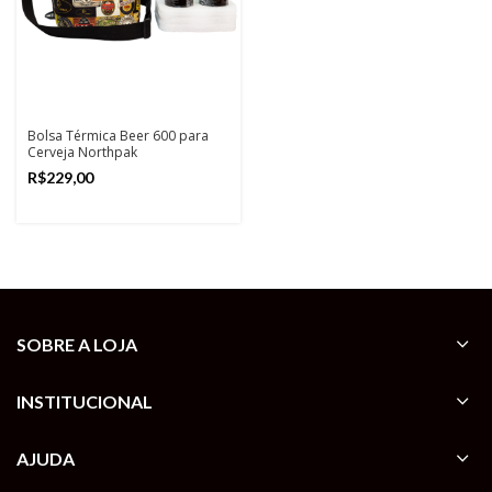
Bolsa Térmica Beer 600 para
Cerveja Northpak
R$
SOBRE A LOJA
INSTITUCIONAL
AJUDA