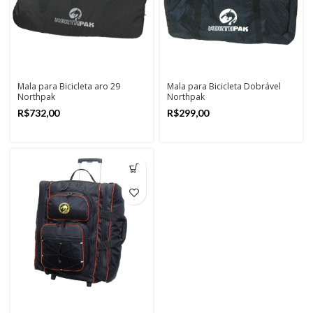
Mala para Bicicleta aro 29
Mala para Bicicleta Dobrável
Northpak
Northpak
R$
R$