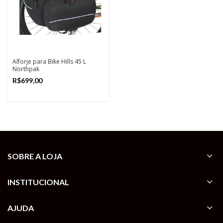
Alforje para Bike Hills 45 L
Northpak
R$
SOBRE A LOJA
INSTITUCIONAL
AJUDA