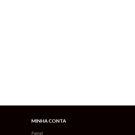
MINHA CONTA
Painel