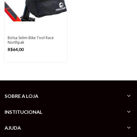
Bolsa Selim Bike Tool Race
Northpak
R$
SOBRE A LOJA
INSTITUCIONAL
AJUDA