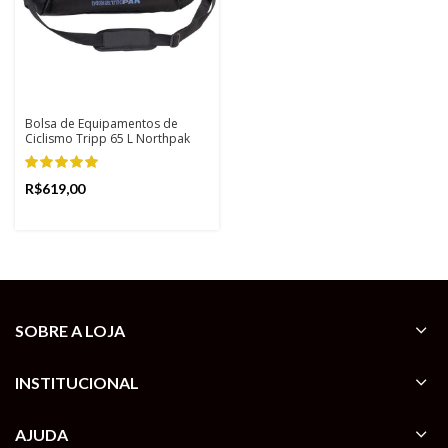
Bolsa de Equipamentos de
Ciclismo Tripp 65 L Northpak
R$
SOBRE A LOJA
INSTITUCIONAL
AJUDA