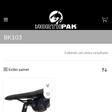
0
BK103
Exibindo um único resultado
Exibir painel