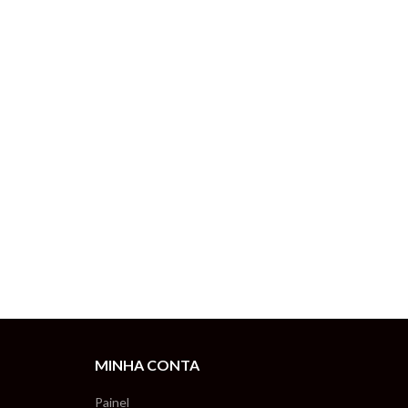
MINHA CONTA
Painel