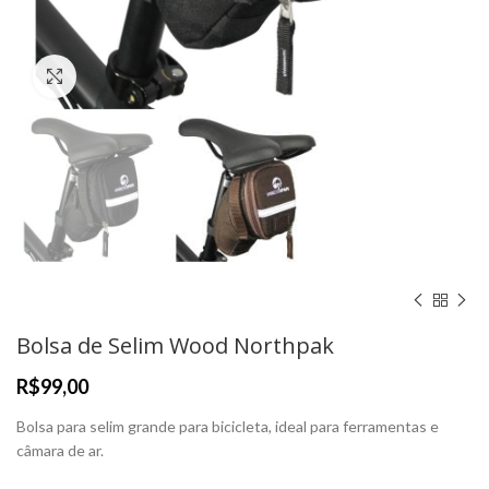
Clique para Ampliar
Bolsa de Selim Wood Northpak
R$
Bolsa para selim grande para bicicleta, ideal para ferramentas e
câmara de ar.