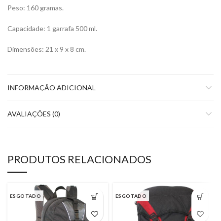
Peso: 160 gramas.
Capacidade: 1 garrafa 500 ml.
Dimensões: 21 x 9 x 8 cm.
INFORMAÇÃO ADICIONAL
AVALIAÇÕES (0)
PRODUTOS RELACIONADOS
ESGOTADO
ESGOTADO