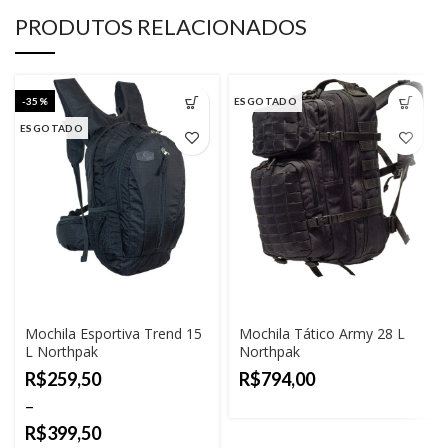
PRODUTOS RELACIONADOS
-35%
ESGOTADO
ESGOTADO
Mochila Esportiva Trend 15
Mochila Tático Army 28 L
L Northpak
Northpak
R$
R$
R$