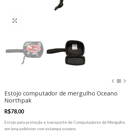
Clique para Ampliar
Estojo computador de mergulho Oceano
Northpak
R$
Estojo para proteção e transporte de Computadores de Mergulho
em lona poliéster com estampa oceano.