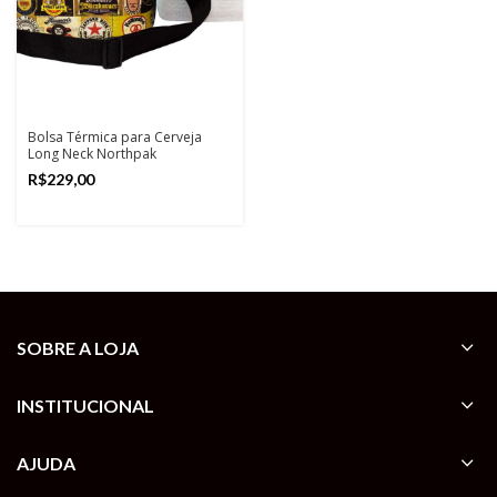
Bolsa Térmica para Cerveja
Long Neck Northpak
R$
SOBRE A LOJA
INSTITUCIONAL
AJUDA