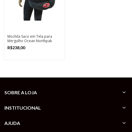
Mochila Saco em Tela para
Mergulho Ocean Northpak
R$
SOBRE A LOJA
INSTITUCIONAL
AJUDA