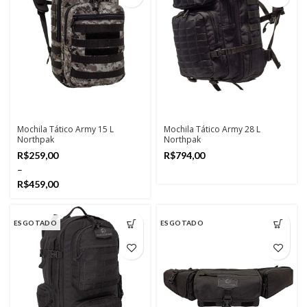
Mochila Tático Army 15 L
Mochila Tático Army 28 L
Northpak
Northpak
R$
R$
R$
ESGOTADO
ESGOTADO