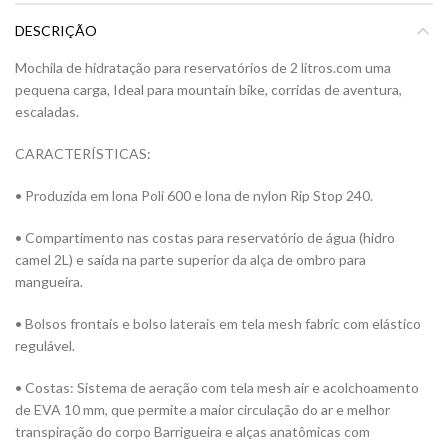
DESCRIÇÃO
Mochila de hidratação para reservatórios de 2 litros.com uma
pequena carga, Ideal para mountain bike, corridas de aventura,
escaladas.
CARACTERÍSTICAS:
• Produzida em lona Poli 600 e lona de nylon Rip Stop 240.
• Compartimento nas costas para reservatório de água (hidro
camel 2L) e saída na parte superior da alça de ombro para
mangueira.
• Bolsos frontais e bolso laterais em tela mesh fabric com elástico
regulável.
• Costas: Sistema de aeração com tela mesh air e acolchoamento
de EVA 10 mm, que permite a maior circulação do ar e melhor
transpiração do corpo Barrigueira e alças anatômicas com