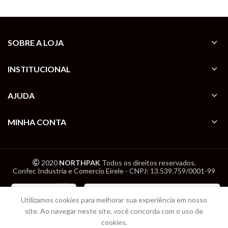
SOBRE A LOJA
INSTITUCIONAL
AJUDA
MINHA CONTA
2020
NORTHPAK
Todos os direitos reservados.
Confec Industria e Comercio Eirele - CNPJ: 13.539.759/0001-99
Utilizamos cookies para melhorar sua experiência em nosso
site. Ao navegar neste site, você concorda com o uso de
cookies.