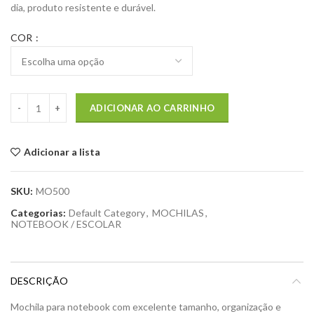
dia, produto resistente e durável.
COR
ADICIONAR AO CARRINHO
Adicionar a lista
SKU:
MO500
Categorias:
Default Category
,
MOCHILAS
,
NOTEBOOK / ESCOLAR
DESCRIÇÃO
Mochila para notebook com excelente tamanho, organização e