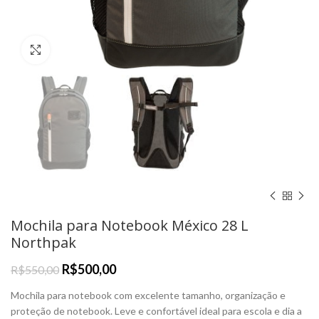
Clique para Ampliar
Mochila para Notebook México 28 L
Northpak
R$
500,00
R$
550,00
Mochila para notebook com excelente tamanho, organização e
proteção de notebook. Leve e confortável ideal para escola e dia a