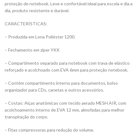
proteção de notebook. Leve e confortável ideal para escola e dia a
dia, produto resistente e durável.
CARACTERÍSTICAS:
– Produzida em Lona Poliéster 1200.
– Fechamento em zíper YKK
– Compartimento separado para notebook com trava de elástico
reforçado e acolchoado com EVA 6mm para proteção notebook.
– Contém compartimento interno para documentos, bolso
organizador para CDs, canetas e outros acessórios.
– Costas: Alças anatômicas com tecido aerado MESH AIR, com
acolchoamento interno de EVA 12 mm, almofadas para melhor
transpiração do corpo.
– Fitas compressoras para redução do volume.