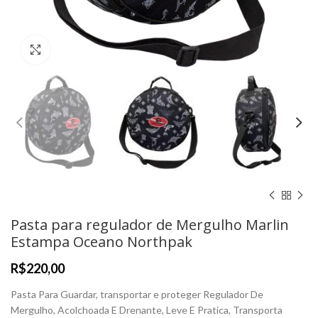
Clique para Ampliar
Pasta para regulador de Mergulho Marlin
Estampa Oceano Northpak
R$
Pasta Para Guardar, transportar e proteger Regulador De
Mergulho, Acolchoada E Drenante, Leve E Pratica, Transporta