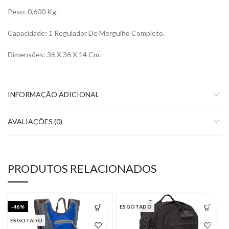
Peso: 0,600 Kg.
Capacidade: 1 Regulador De Mergulho Completo.
Dimensões: 36 X 36 X 14 Cm.
INFORMAÇÃO ADICIONAL
AVALIAÇÕES (0)
PRODUTOS RELACIONADOS
-46%
ESGOTADO
ESGOTADO