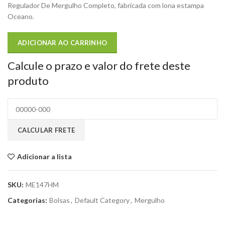
Regulador De Mergulho Completo, fabricada com lona estampa
Oceano.
ADICIONAR AO CARRINHO
Calcule o prazo e valor do frete deste
produto
Adicionar a lista
SKU:
ME147HM
Categorias:
Bolsas
,
Default Category
,
Mergulho